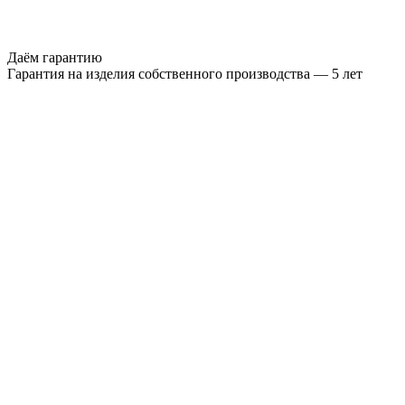
Даём гарантию
Гарантия на изделия собственного производства — 5 лет