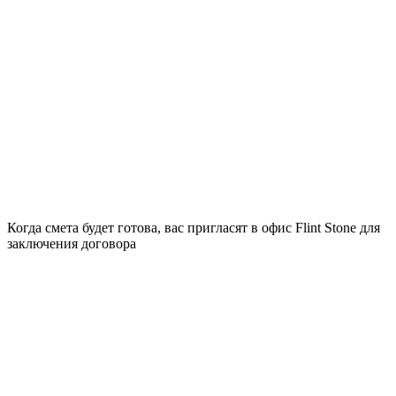
Когда смета будет готова, вас пригласят в офис Flint Stone для
заключения договора