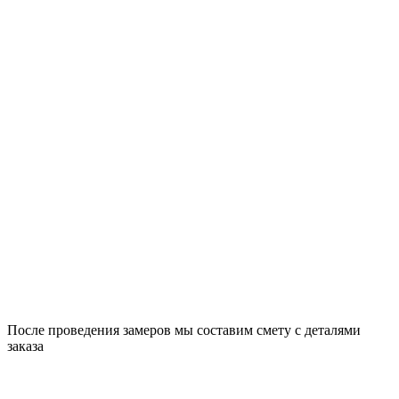
После проведения замеров мы составим смету с деталями
заказа