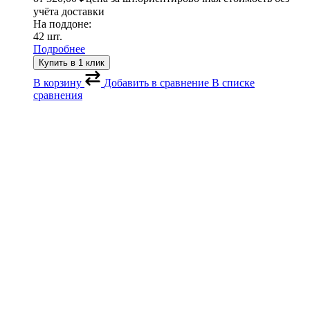
учёта доставки
На поддоне:
42 шт.
Подробнее
Купить в 1 клик
В корзину
Добавить в сравнение
В списке
сравнения