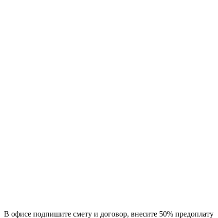
В офисе подпишите смету и договор, внесите 50% предоплату