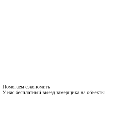
Помогаем сэкономить
У нас бесплатный выезд замерщика на объекты