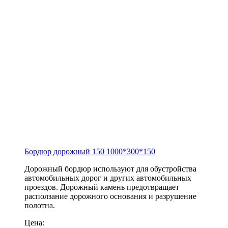
Бордюр дорожный 150
1000*300*150
Дорожный бордюр используют для обустройства
автомобильных дорог и других автомобильных
проездов. Дорожный камень предотвращает
расползание дорожного основания и разрушение
полотна.
Цена: