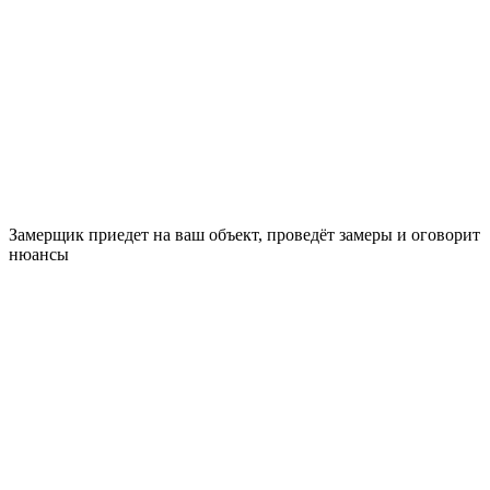
Замерщик приедет на ваш объект, проведёт замеры и оговорит
нюансы