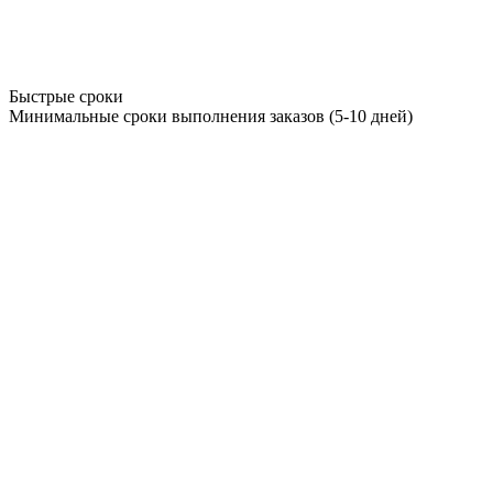
Быстрые сроки
Минимальные сроки выполнения заказов (5-10 дней)