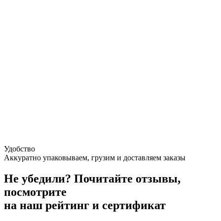
Удобство
Аккуратно упаковываем, грузим и доставляем заказы
Не убедили?
Почитайте отзывы,
посмотрите
на наш рейтинг и сертификат