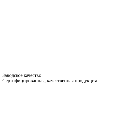
Заводское качество
Сертифицированная, качественная продукция