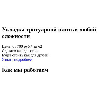
Укладка тротуарной плитки любой
сложности
Цена: от 700 руб.* за м2
Сделаем как для себя.
Будет стоить как для друзей.
Узнать подробнее
Как мы работаем