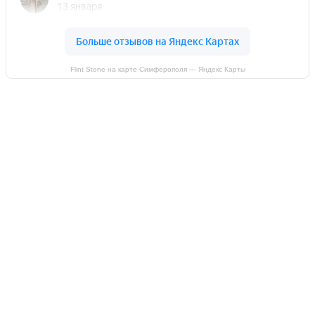
Flint Stone на карте Симферополя — Яндекс Карты