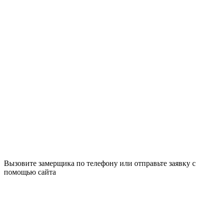
Вызовите замерщика по телефону или отправьте заявку с
помощью сайта