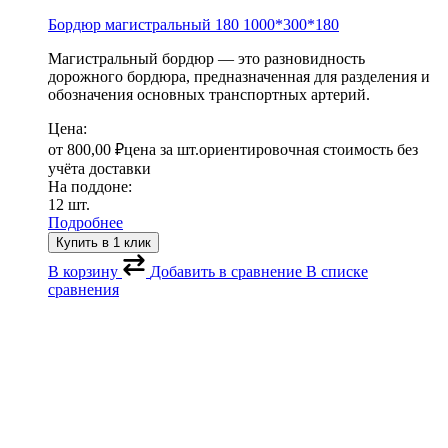
Бордюр магистральный 180
1000*300*180
Магистральный бордюр — это разновидность
дорожного бордюра, предназначенная для разделения и
обозначения основных транспортных артерий.
Цена:
от
800,00
₽
цена за шт.
ориентировочная стоимость без
учёта доставки
На поддоне:
12 шт.
Подробнее
Купить в 1 клик
В корзину
Добавить в сравнение
В списке
сравнения