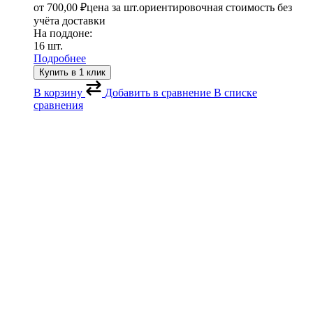
от
700,00
₽
цена за шт.
ориентировочная стоимость без
учёта доставки
На поддоне:
16 шт.
Подробнее
Купить в 1 клик
В корзину
Добавить в сравнение
В списке
сравнения