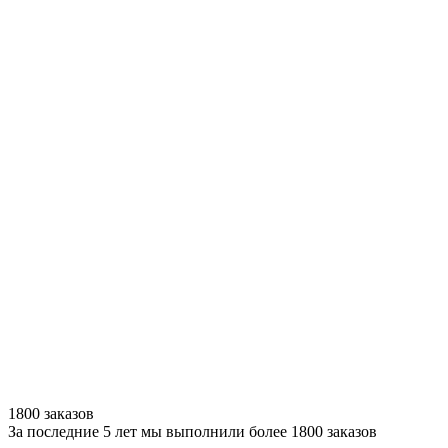
1800 заказов
За последние 5 лет мы выполнили более 1800 заказов