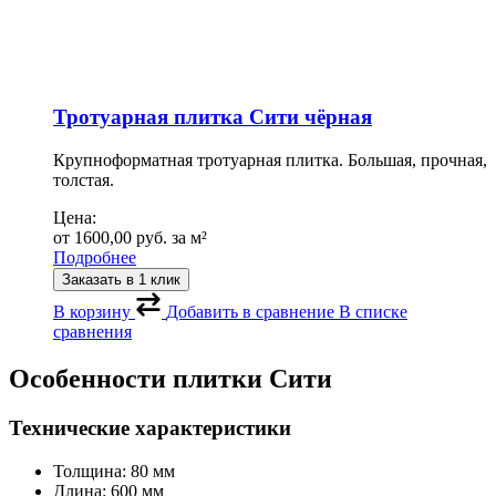
Тротуарная плитка Сити чёрная
Крупноформатная тротуарная плитка. Большая, прочная,
толстая.
Цена:
от
1600,00
руб.
за м²
Подробнее
Заказать в 1 клик
В корзину
Добавить в сравнение
В списке
сравнения
Особенности плитки Сити
Технические характеристики
Толщина: 80 мм
Длина: 600 мм