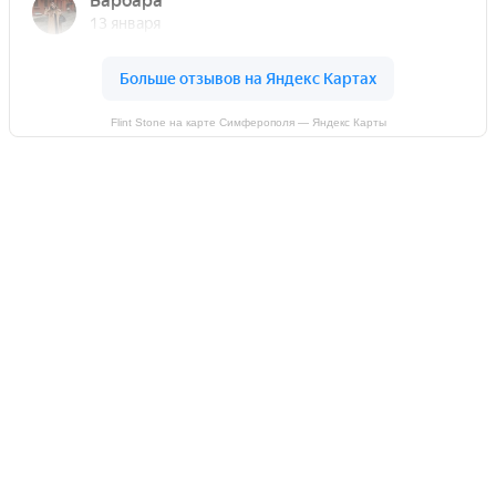
Flint Stone на карте Симферополя — Яндекс Карты