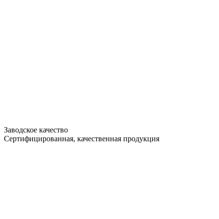
Заводское качество
Сертифицированная, качественная продукция