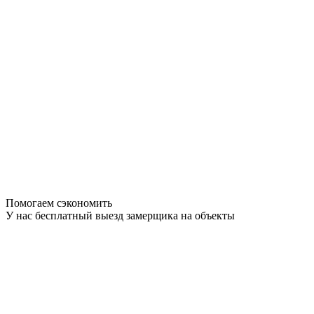
Помогаем сэкономить
У нас бесплатный выезд замерщика на объекты