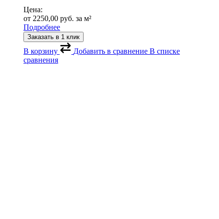
Цена:
от
2250,00
руб.
за м²
Подробнее
Заказать в 1 клик
В корзину
Добавить в сравнение
В списке
сравнения