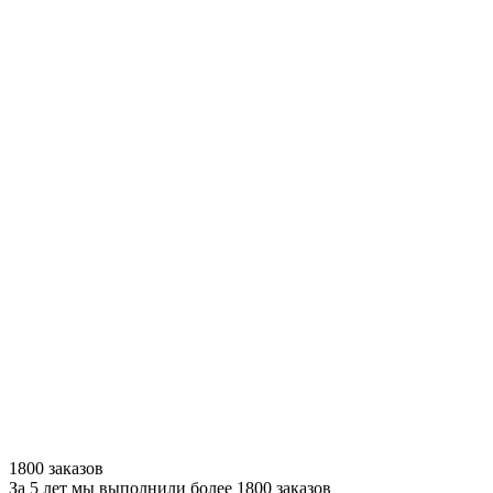
1800 заказов
За 5 лет мы выполнили более 1800 заказов