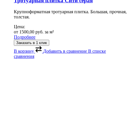
Тротуарная плитка Сити cерая
Крупноформатная тротуарная плитка. Большая, прочная,
толстая.
Цена:
от
1500,00
руб.
за м²
Подробнее
Заказать в 1 клик
В корзину
Добавить в сравнение
В списке
сравнения