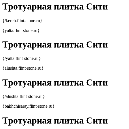
Тротуарная плитка Сити
{/kerch.flint-stone.ru}
{yalta.flint-stone.ru}
Тротуарная плитка Сити
{/yalta.flint-stone.ru}
{alushta.flint-stone.ru}
Тротуарная плитка Сити
{/alushta.flint-stone.ru}
{bakhchisaray.flint-stone.ru}
Тротуарная плитка Сити