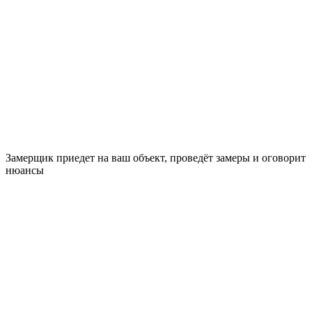
Замерщик приедет на ваш объект, проведёт замеры и оговорит
нюансы