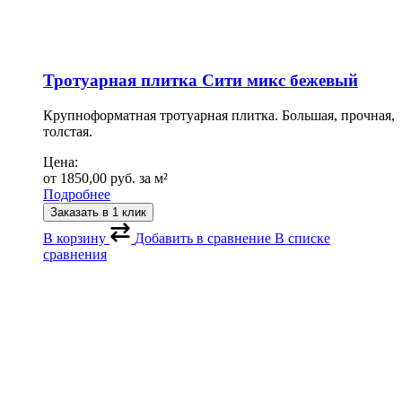
Тротуарная плитка Сити микс бежевый
Крупноформатная тротуарная плитка. Большая, прочная,
толстая.
Цена:
от
1850,00
руб.
за м²
Подробнее
Заказать в 1 клик
В корзину
Добавить в сравнение
В списке
сравнения