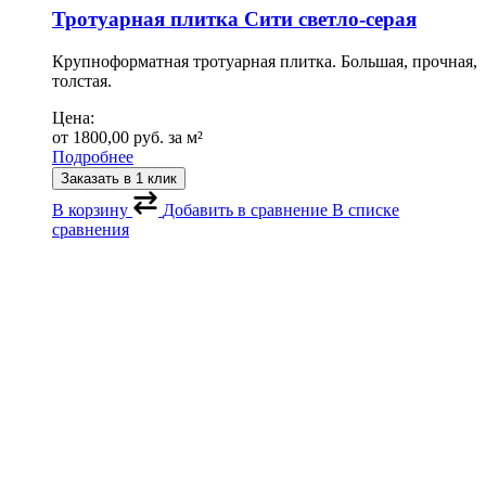
Тротуарная плитка Сити светло-серая
Крупноформатная тротуарная плитка. Большая, прочная,
толстая.
Цена:
от
1800,00
руб.
за м²
Подробнее
Заказать в 1 клик
В корзину
Добавить в сравнение
В списке
сравнения