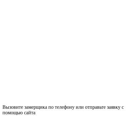
Вызовите замерщика по телефону или отправьте заявку с
помощью сайта