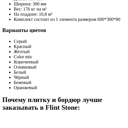
Ширина: 300 мм
Вес: 176 кг на м²
На поддоне: 10,8 м²
Комплект состоит из 1 элемента размером 600*300*80
Варианты цветов
Серый
Красный
Жёлтый
Color mix
Коричневый
Оливковый
Белый
Чёрный
Бежевый
Оранжевый
Почему плитку и бордюр лучше
заказывать в
Flint Stone: