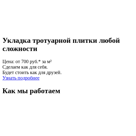
Укладка тротуарной плитки любой
сложности
Цена: от 700 руб.* за м²
Сделаем как для себя.
Будет стоить как для друзей.
Узнать подробнее
Как мы работаем