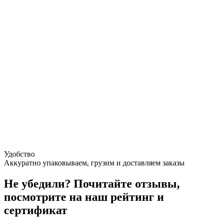
Удобство
Аккуратно упаковываем, грузим и доставляем заказы
Не убедили
? Почитайте отзывы,
посмотрите на наш рейтинг и
сертификат