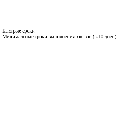
Быстрые сроки
Минимальные сроки выполнения заказов (5-10 дней)