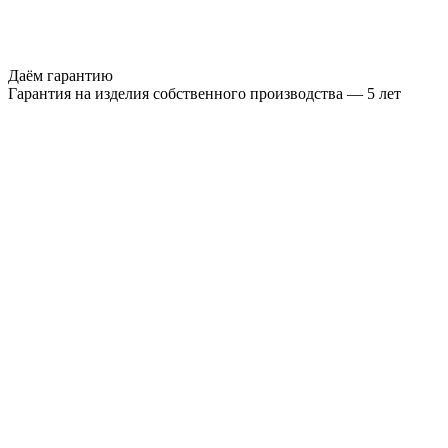
Даём гарантию
Гарантия на изделия собственного производства — 5 лет