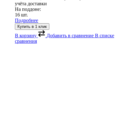
учёта доставки
На поддоне:
16 шт.
Подробнее
Купить в 1 клик
В корзину
Добавить в сравнение
В списке
сравнения