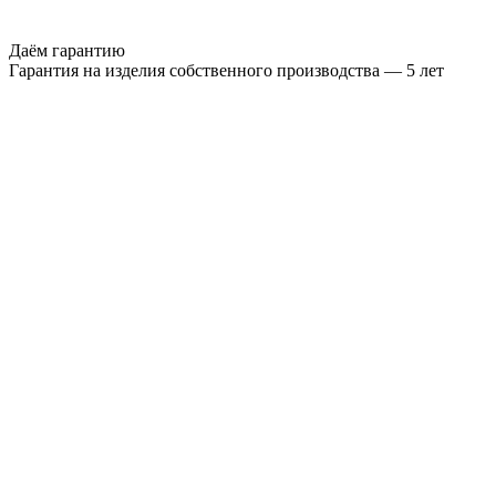
Даём гарантию
Гарантия на изделия собственного производства — 5 лет