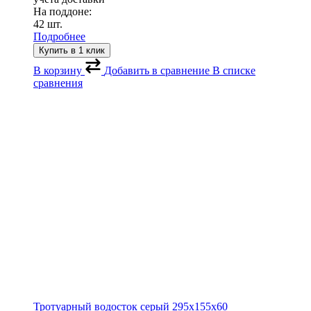
На поддоне:
42 шт.
Подробнее
Купить в 1 клик
В корзину
Добавить в сравнение
В списке
сравнения
Тротуарный водосток серый
295х155х60