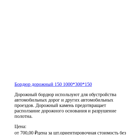
Бордюр дорожный 150
1000*300*150
Дорожный бордюр используют для обустройства
автомобильных дорог и других автомобильных
проездов. Дорожный камень предотвращает
расползание дорожного основания и разрушение
полотна.
Цена:
от
700,00
₽
цена за шт.
ориентировочная стоимость без