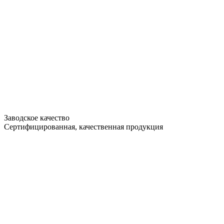
Заводское качество
Сертифицированная, качественная продукция