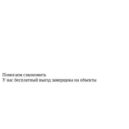
Помогаем сэкономить
У нас бесплатный выезд замерщика на объекты