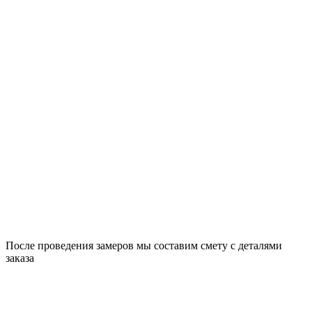
После проведения замеров мы составим смету с деталями
заказа