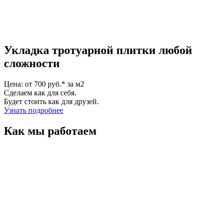
Укладка тротуарной плитки любой
сложности
Цена: от 700 руб.* за м2
Сделаем как для себя.
Будет стоить как для друзей.
Узнать подробнее
Как мы работаем