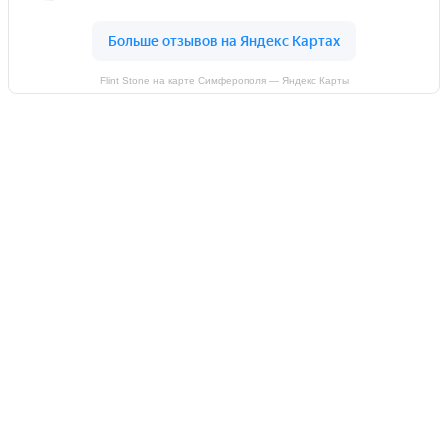
Flint Stone на карте Симферополя — Яндекс Карты