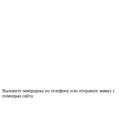
Вызовите замерщика по телефону или отправьте заявку с
помощью сайта