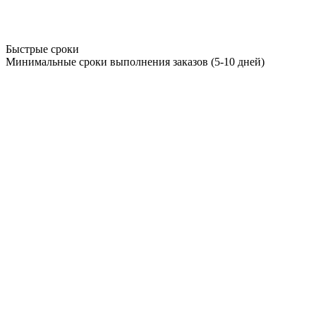
Быстрые сроки
Минимальные сроки выполнения заказов (5-10 дней)