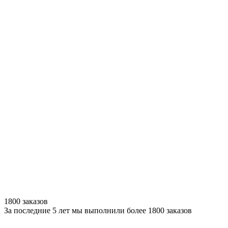
1800 заказов
За последние 5 лет мы выполнили более 1800 заказов