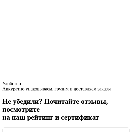
Удобство
Аккуратно упаковываем, грузим и доставляем заказы
Не убедили?
Почитайте отзывы,
посмотрите
на наш рейтинг и сертификат