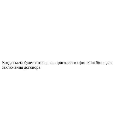
Когда смета будет готова, вас пригласят в офис Flint Stone для
заключения договора