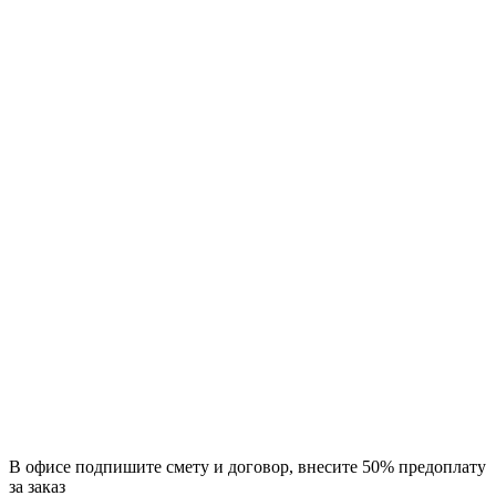
В офисе подпишите смету и договор, внесите 50% предоплату
за заказ