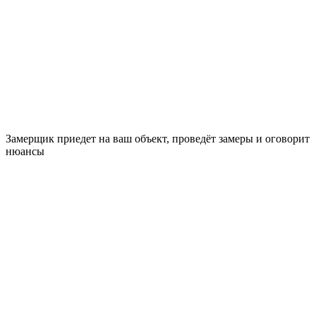
Замерщик приедет на ваш объект, проведёт замеры и оговорит
нюансы